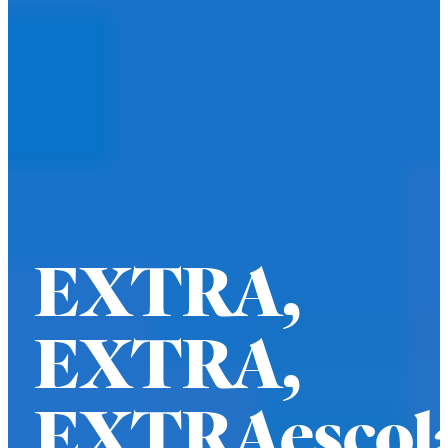
EXTRA,
EXTRA,
EXTRAescol