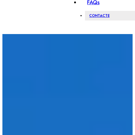
FAQs
CONTACTE